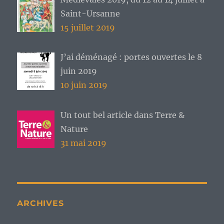
Saint-Ursanne
15 juillet 2019
J’ai déménagé : portes ouvertes le 8
juin 2019
10 juin 2019
Un tout bel article dans Terre &
Nature
31 mai 2019
ARCHIVES