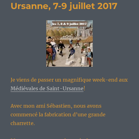
Ursanne, 7-9 juillet 2017
Je viens de passer un magnifique week-end aux
Médiévales de Saint-Ursanne
!
Avec mon ami Sébastien, nous avons
commencé la fabrication d’une grande
charrette.