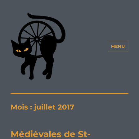
MENU
Mois :
juillet 2017
Médiévales de St-