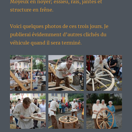
Moyeux en noyer; essieu, rais, jantes et
structure en frêne.
Voici quelques photos de ces trois jours. Je
publierai évidemment d’autres clichés du
véhicule quand il sera terminé.