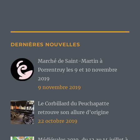
DERNIÈRES NOUVELLES
Marché de Saint-Martin à
Porrentruy les 9 et 10 novembre
2019
9 novembre 2019
Le Corbillard du Peuchapatte
retrouve son allure d’origine
22 octobre 2019
Médiévales 2019, du 12 au 14 juillet à