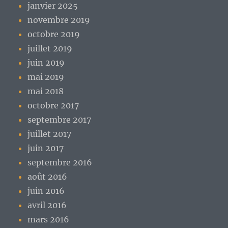
janvier 2025
novembre 2019
octobre 2019
juillet 2019
juin 2019
mai 2019
mai 2018
octobre 2017
septembre 2017
juillet 2017
juin 2017
septembre 2016
août 2016
juin 2016
avril 2016
mars 2016