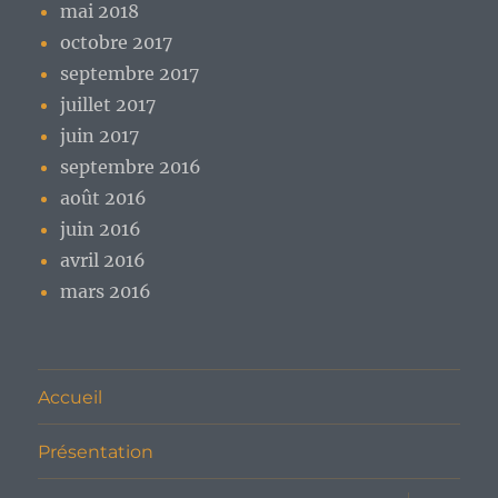
mai 2018
octobre 2017
septembre 2017
juillet 2017
juin 2017
septembre 2016
août 2016
juin 2016
avril 2016
mars 2016
Accueil
Présentation