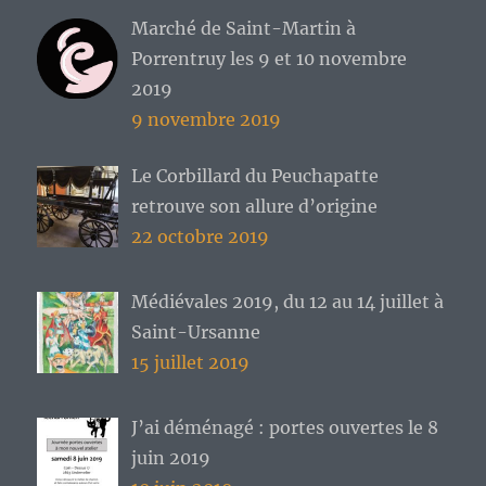
Marché de Saint-Martin à
Porrentruy les 9 et 10 novembre
2019
9 novembre 2019
Le Corbillard du Peuchapatte
retrouve son allure d’origine
22 octobre 2019
Médiévales 2019, du 12 au 14 juillet à
Saint-Ursanne
15 juillet 2019
J’ai déménagé : portes ouvertes le 8
juin 2019