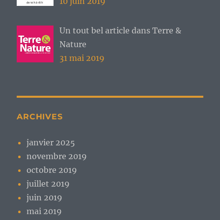
10 juin 2019
Un tout bel article dans Terre &
Nature
31 mai 2019
ARCHIVES
janvier 2025
novembre 2019
octobre 2019
juillet 2019
juin 2019
mai 2019