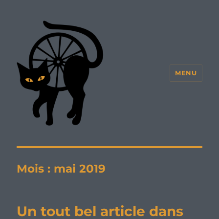
MENU
Mois :
mai 2019
Un tout bel article dans