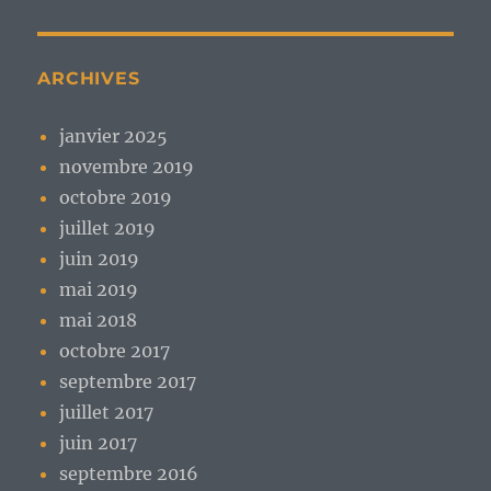
ARCHIVES
janvier 2025
novembre 2019
octobre 2019
juillet 2019
juin 2019
mai 2019
mai 2018
octobre 2017
septembre 2017
juillet 2017
juin 2017
septembre 2016