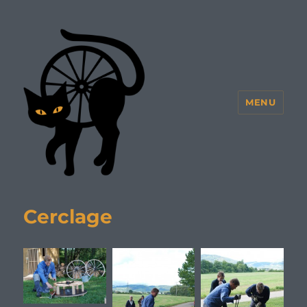
MENU
Cerclage