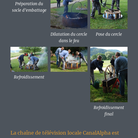
Préparation du
socle d’embattage
Dilatation du cercle
Pose du cercle
dans le feu
Refroidissement
Refroidissement
final
La chaîne de télévision locale CanalAlpha est