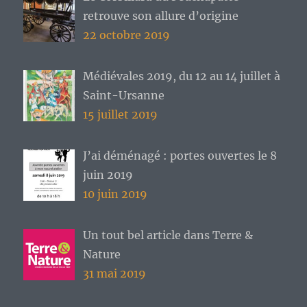
retrouve son allure d’origine
22 octobre 2019
Médiévales 2019, du 12 au 14 juillet à
Saint-Ursanne
15 juillet 2019
J’ai déménagé : portes ouvertes le 8
juin 2019
10 juin 2019
Un tout bel article dans Terre &
Nature
31 mai 2019