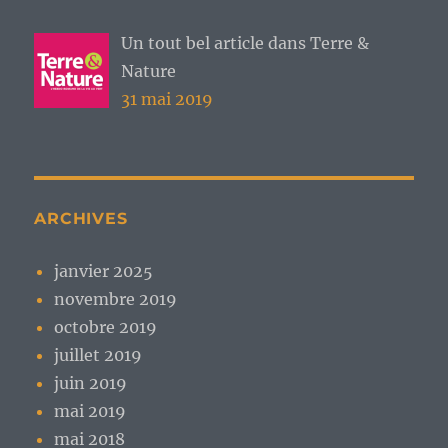
Un tout bel article dans Terre &
Nature
31 mai 2019
ARCHIVES
janvier 2025
novembre 2019
octobre 2019
juillet 2019
juin 2019
mai 2019
mai 2018