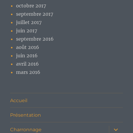
octobre 2017
septembre 2017
juillet 2017
juin 2017
septembre 2016
août 2016
juin 2016
avril 2016
mars 2016
Accueil
Présentation
ouvrir
Charronnage
le