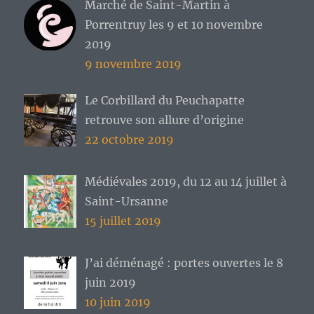
Marché de Saint-Martin à
Porrentruy les 9 et 10 novembre
2019
9 novembre 2019
Le Corbillard du Peuchapatte
retrouve son allure d’origine
22 octobre 2019
Médiévales 2019, du 12 au 14 juillet à
Saint-Ursanne
15 juillet 2019
J’ai déménagé : portes ouvertes le 8
juin 2019
10 juin 2019