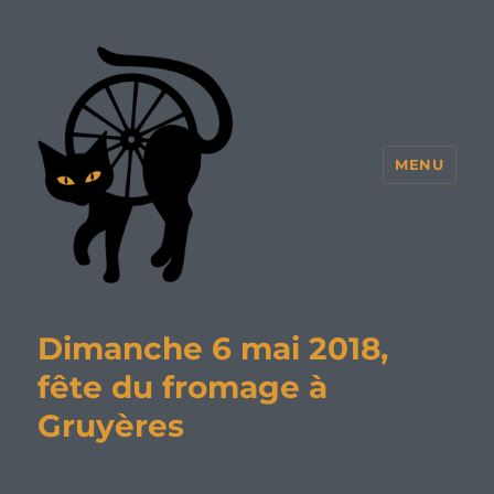
MENU
Dimanche 6 mai 2018,
fête du fromage à
Gruyères