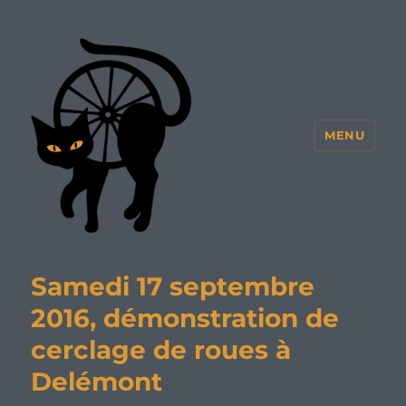
MENU
Samedi 17 septembre
2016, démonstration de
cerclage de roues à
Delémont