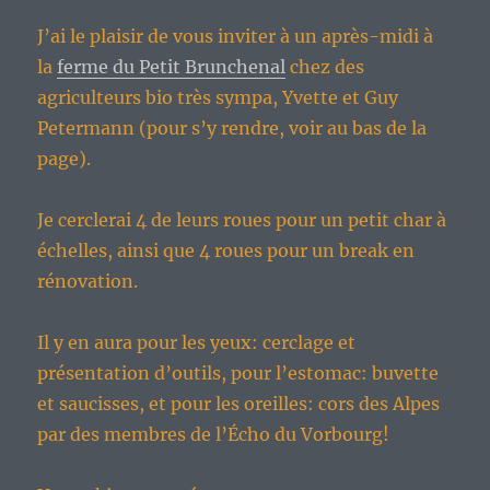
J’ai le plaisir de vous inviter à un après-midi à
la
ferme du Petit Brunchenal
chez des
agriculteurs bio très sympa, Yvette et Guy
Petermann (pour s’y rendre, voir au bas de la
page).
Je cerclerai 4 de leurs roues pour un petit char à
échelles, ainsi que 4 roues pour un break en
rénovation.
Il y en aura pour les yeux: cerclage et
présentation d’outils, pour l’estomac: buvette
et saucisses, et pour les oreilles: cors des Alpes
par des membres de l’Écho du Vorbourg!