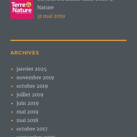
Nature
31 mai 2019
ARCHIVES
janvier 2025
novembre 2019
octobre 2019
juillet 2019
juin 2019
mai 2019
mai 2018
octobre 2017