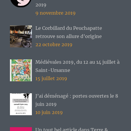
2019
9 novembre 2019
Le Corbillard du Peuchapatte
retrouve son allure d’origine
22 octobre 2019
Médiévales 2019, du 12 au 14 juillet à
Saint-Ursanne
15 juillet 2019
J’ai déménagé : portes ouvertes le 8
juin 2019
10 juin 2019
Un tout bel article dans Terre &