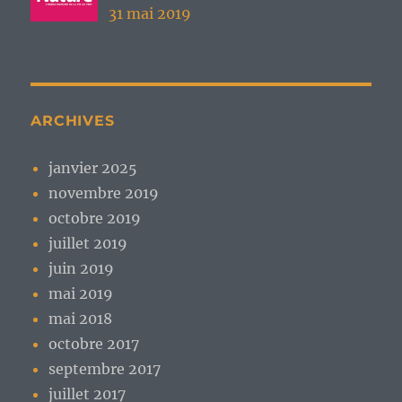
31 mai 2019
ARCHIVES
janvier 2025
novembre 2019
octobre 2019
juillet 2019
juin 2019
mai 2019
mai 2018
octobre 2017
septembre 2017
juillet 2017