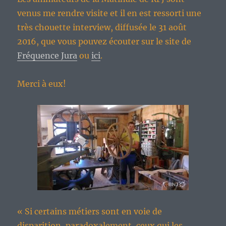
venus me rendre visite et il en est ressorti une
très chouette interview, diffusée le 31 août
2016, que vous pouvez écouter sur le site de
Fréquence Jura
ou
ici
.
Merci à eux!
« Si certains métiers sont en voie de
disparition, paradoxalement, ceux qui les