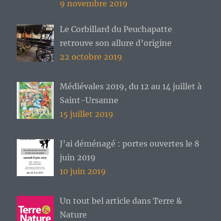
9 novembre 2019
Le Corbillard du Peuchapatte
retrouve son allure d’origine
22 octobre 2019
Médiévales 2019, du 12 au 14 juillet à
Saint-Ursanne
15 juillet 2019
J’ai déménagé : portes ouvertes le 8
juin 2019
10 juin 2019
Un tout bel article dans Terre &
Nature